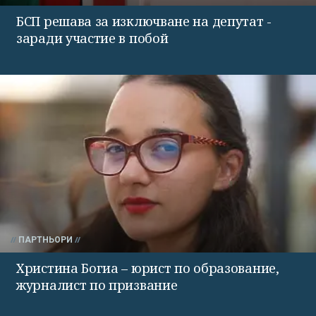
БСП решава за изключване на депутат -
заради участие в побой
ПАРТНЬОРИ
Христина Богиа – юрист по образование,
журналист по призвание