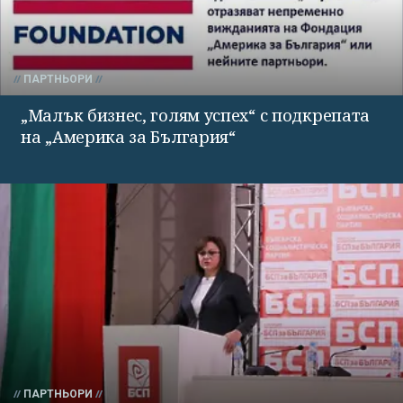
ПАРТНЬОРИ
„Малък бизнес, голям успех“ с подкрепата
на „Америка за България“
ПАРТНЬОРИ