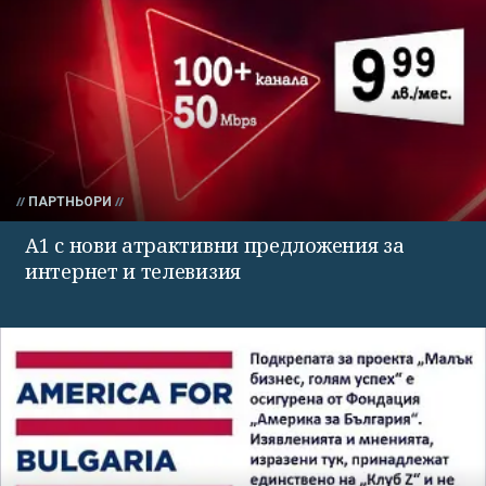
ПАРТНЬОРИ
А1 с нови атрактивни предложения за
интернет и телевизия