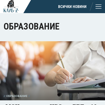
ВСИЧКИ НОВИНИ
ОБРАЗОВАНИЕ
ОБРАЗОВАНИЕ