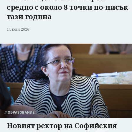
средно с около 8 точки по-нисък
тази година
14 юли 2026
ОБРАЗОВАНИЕ
Новият ректор на Софийския