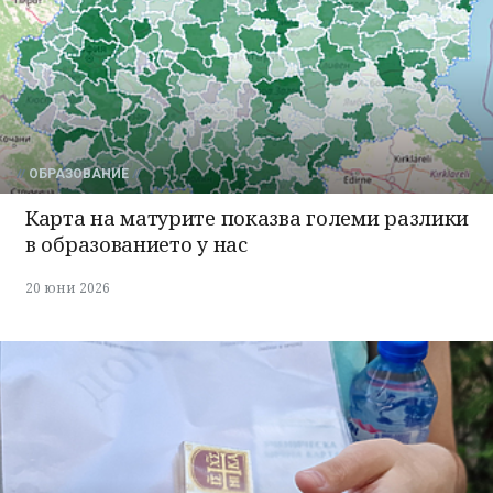
ОБРАЗОВАНИЕ
Карта на матурите показва големи разлики
в образованието у нас
20 юни 2026