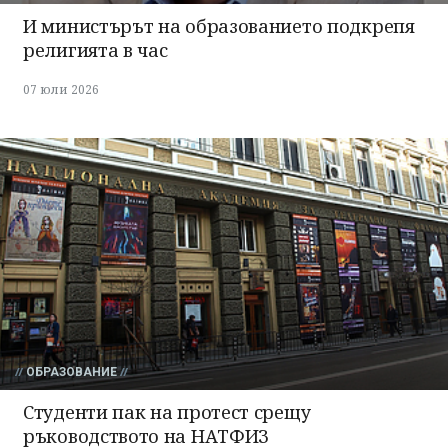
И министърът на образованието подкрепя
религията в час
07 юли 2026
ОБРАЗОВАНИЕ
Студенти пак на протест срещу
ръководството на НАТФИЗ