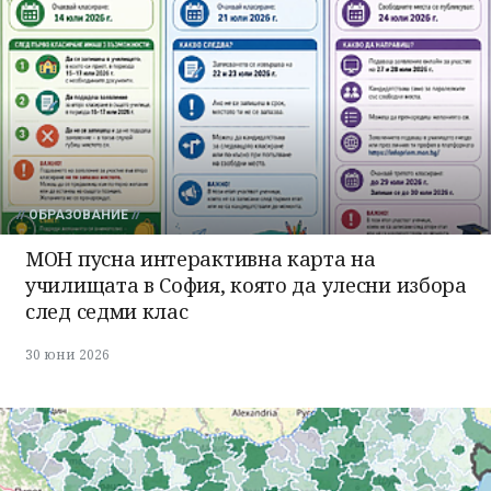
ОБРАЗОВАНИЕ
МОН пусна интерактивна карта на
училищата в София, която да улесни избора
след седми клас
30 юни 2026