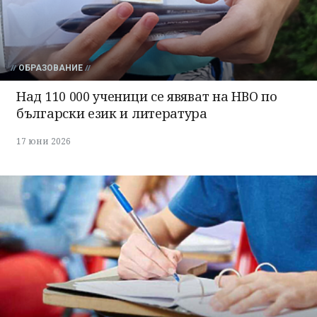
ОБРАЗОВАНИЕ
Над 110 000 ученици се явяват на НВО по
български език и литература
17 юни 2026