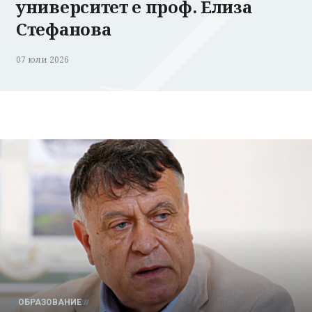
университет е проф. Елиза
Стефанова
07 юли 2026
ОБРАЗОВАНИЕ