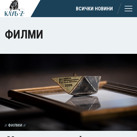
ВСИЧКИ НОВИНИ
ФИЛМИ
ФИЛМИ