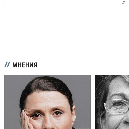
МНЕНИЯ