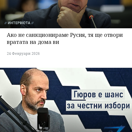
ИНТЕРВЮТА
Ако не санкционираме Русия, тя ще отвори
вратата на дома ви
24 Февруари 2026