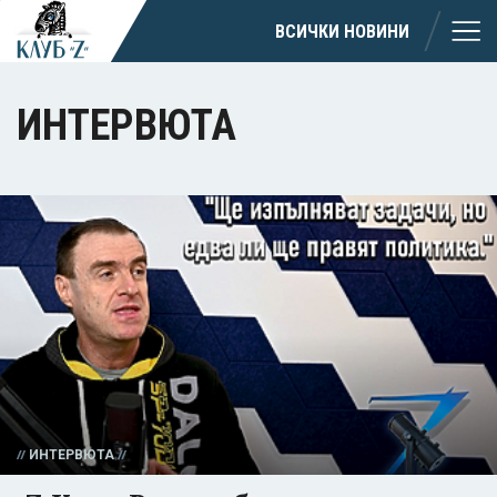
ВСИЧКИ НОВИНИ
ИНТЕРВЮТА
ИНТЕРВЮТА