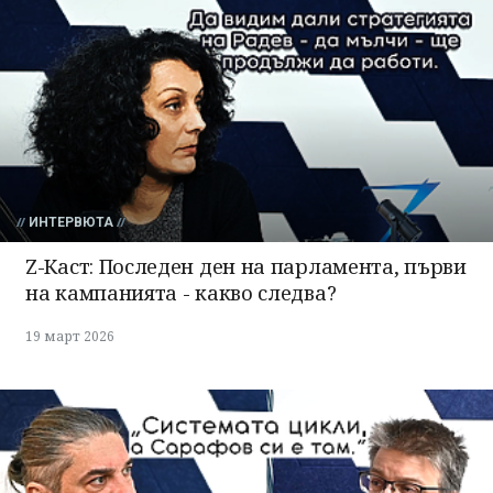
ИНТЕРВЮТА
Z-Каст: Последен ден на парламента, първи
на кампанията - какво следва?
19 март 2026