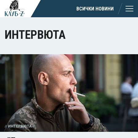
ВСИЧКИ НОВИНИ
ИНТЕРВЮТА
ИНТЕРВЮТА