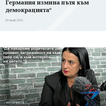
Германия измина пътя към
демокрацията“
09 май 2025
ИНТЕРВЮТА