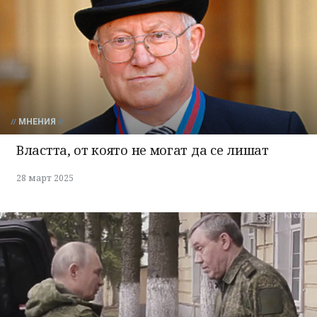
МНЕНИЯ
Властта, от която не могат да се лишат
28 март 2025