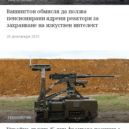
Вашингтон обмисля да ползва
пенсионирани ядрени реактори за
захранване на изкуствен интелект
26 декември 2025
ТЕХНОЛОГИИ