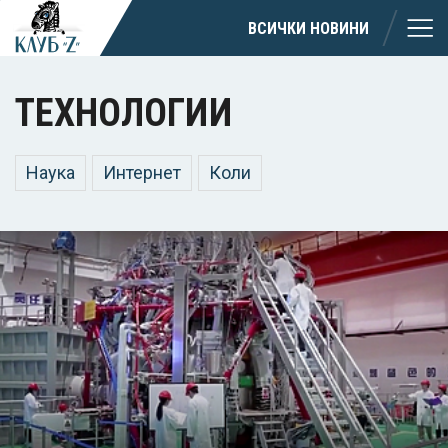
ВСИЧКИ НОВИНИ
ТЕХНОЛОГИИ
Наука
Интернет
Коли