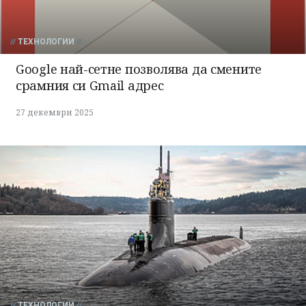
ТЕХНОЛОГИИ
Google най-сетне позволява да смените
срамния си Gmail адрес
27 декември 2025
ТЕХНОЛОГИИ