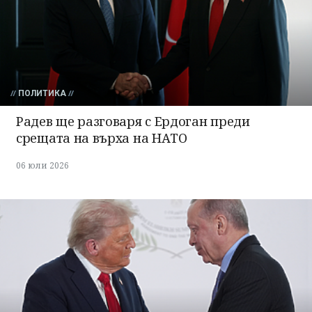
ПОЛИТИКА
Радев ще разговаря с Ердоган преди
срещата на върха на НАТО
06 юли 2026