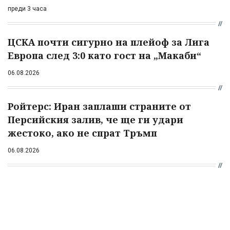
преди 3 часа
ЦСКА почти сигурно на плейоф за Лига
Европа след 3:0 като гост на „Макаби“
06.08.2026
Ройтерс: Иран заплаши страните от
Персийския залив, че ще ги удари
жестоко, ако не спрат Тръмп
06.08.2026