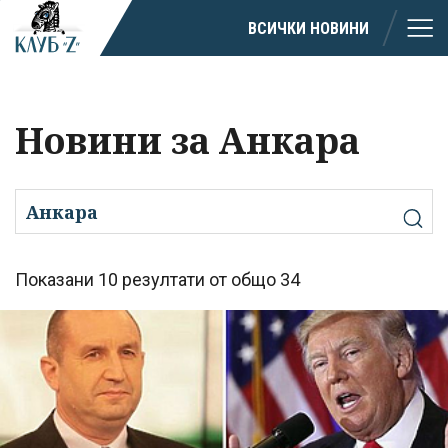
ВСИЧКИ НОВИНИ
Новини за Анкара
Показани 10 резултати от общо 34