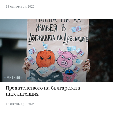
18 октомври 2025
МНЕНИЯ
Предателството на българската
интелигенция
12 октомври 2025