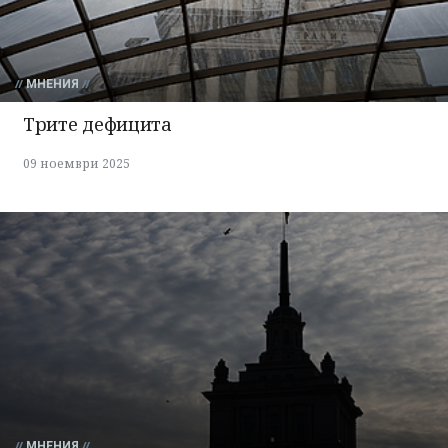
МНЕНИЯ
Трите дефицита
09 ноември 2025
МНЕНИЯ