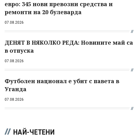
евро: 345 нови превозни средства и
ремонти на 20 булеварда
07.08.2026
ДЕНЯТ В НЯКОЛКО РЕДА: Новините май са
в отпуска
07.08.2026
Футболен национал е убит с павета в
Уганда
07.08.2026
НАЙ-ЧЕТЕНИ