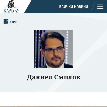
ВСИЧКИ НОВИНИ
ЕКИП
Даниел Смилов