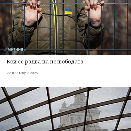
МНЕНИЯ
Кой се радва на несвободата
22 ноември 2025