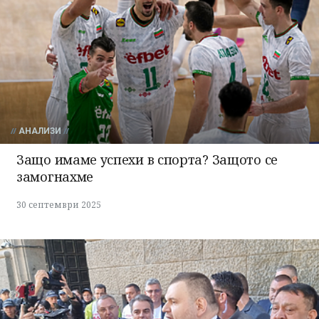
АНАЛИЗИ
Защо имаме успехи в спорта? Защото се
замогнахме
30 септември 2025