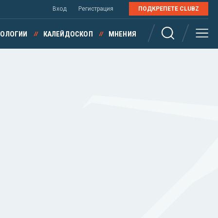
Вход
Регистрация
ПОДКРЕПЕТЕ CLUBZ
НОЛОГИИ
КАЛЕЙДОСКОП
МНЕНИЯ