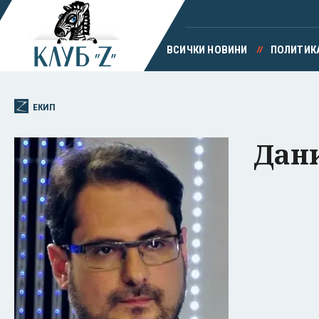
ВСИЧКИ НОВИНИ
ПОЛИТИК
ЕКИП
Дан