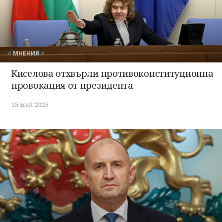
МНЕНИЯ
Киселова отхвърли противоконституционна
провокация от президента
15 май 2025