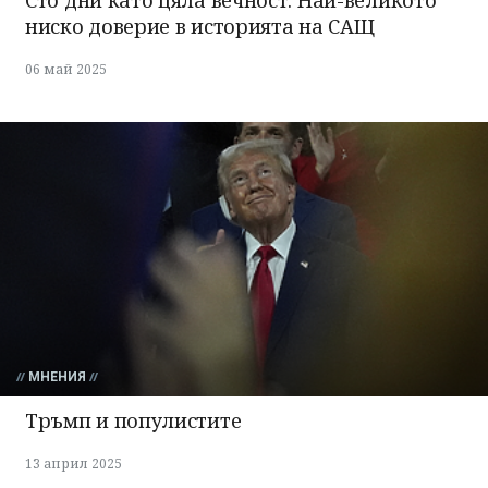
ниско доверие в историята на САЩ
06 май 2025
МНЕНИЯ
Тръмп и популистите
13 април 2025