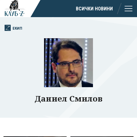
ВСИЧКИ НОВИНИ
ЕКИП
Даниел Смилов