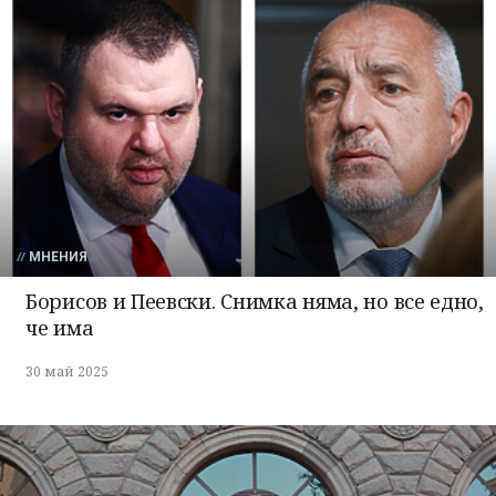
МНЕНИЯ
Борисов и Пеевски. Снимка няма, но все едно,
че има
30 май 2025