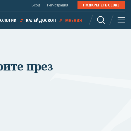
Вход
Регистрация
ПОДКРЕПЕТЕ CLUBZ
НОЛОГИИ
КАЛЕЙДОСКОП
МНЕНИЯ
рите през