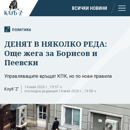
ВСИЧКИ НОВИНИ
ПОЛИТИКА
ДЕНЯТ В НЯКОЛКО РЕДА:
Още жега за Борисов и
Пеевски
Управляващите връщат КПК, но по нови правила
14 май 2026 г., 19:57 ч.
Клуб 'Z'
последна редакция 14 май 2026 г., 19:58 ч.