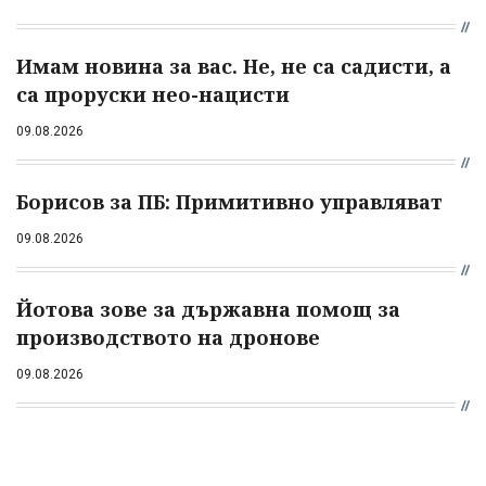
Имам новина за вас. Не, не са садисти, а
са проруски нео-нацисти
09.08.2026
Борисов за ПБ: Примитивно управляват
09.08.2026
Йотова зове за държавна помощ за
производството на дронове
09.08.2026