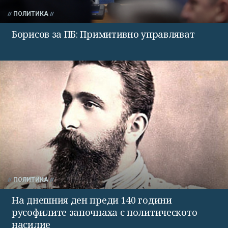
ПОЛИТИКА
Борисов за ПБ: Примитивно управляват
ПОЛИТИКА
На днешния ден преди 140 години
русофилите започнаха с политическото
насилие