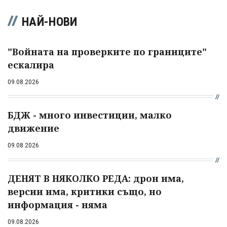
НАЙ-НОВИ
"Войната на проверките по границите"
ескалира
09.08.2026
БДЖ - много инвестиции, малко
движение
09.08.2026
ДЕНЯТ В НЯКОЛКО РЕДА: дрон има,
версии има, критики също, но
информация - няма
09.08.2026