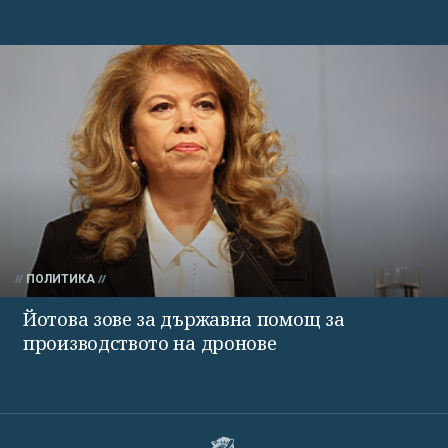
ПОЛИТИКА
Йотова зове за държавна помощ за
производството на дронове