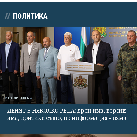
ПОЛИТИКА
ПОЛИТИКА
ДЕНЯТ В НЯКОЛКО РЕДА: дрон има, версии
има, критики също, но информация - няма