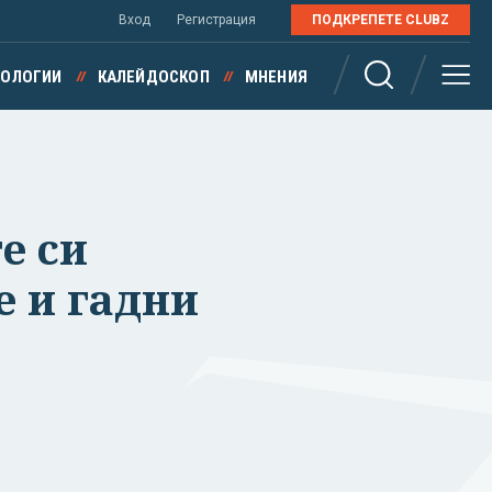
Вход
Регистрация
ПОДКРЕПЕТЕ CLUBZ
НОЛОГИИ
КАЛЕЙДОСКОП
МНЕНИЯ
е си
е и гадни