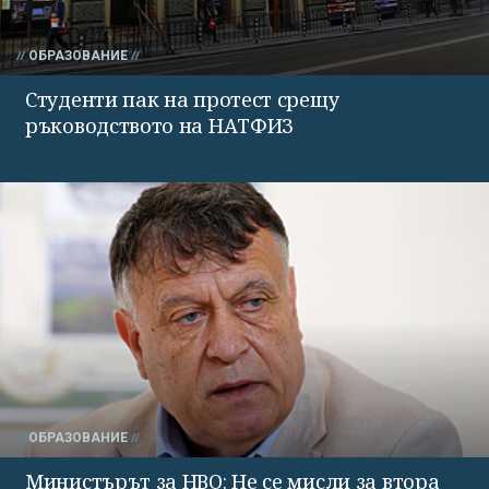
ОБРАЗОВАНИЕ
Студенти пак на протест срещу
ръководството на НАТФИЗ
ОБРАЗОВАНИЕ
Министърът за НВО: Не се мисли за втора