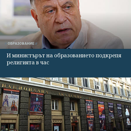
ОБРАЗОВАНИЕ
И министърът на образованието подкрепя
религията в час