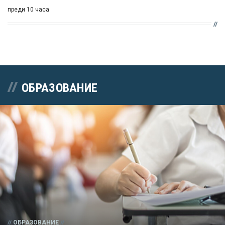
преди 10 часа
ОБРАЗОВАНИЕ
ОБРАЗОВАНИЕ