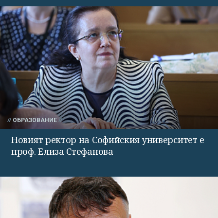
ОБРАЗОВАНИЕ
Новият ректор на Софийския университет е
проф. Елиза Стефанова