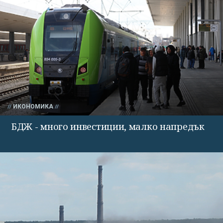
ИКОНОМИКА
БДЖ - много инвестиции, малко напредък