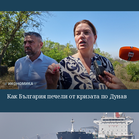
ИКОНОМИКА
Как България печели от кризата по Дунав