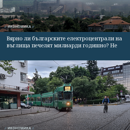
ИКОНОМИКА
Вярно ли българските електроцентрали на
въглища печелят милиарди годишно? Не
ИКОНОМИКА