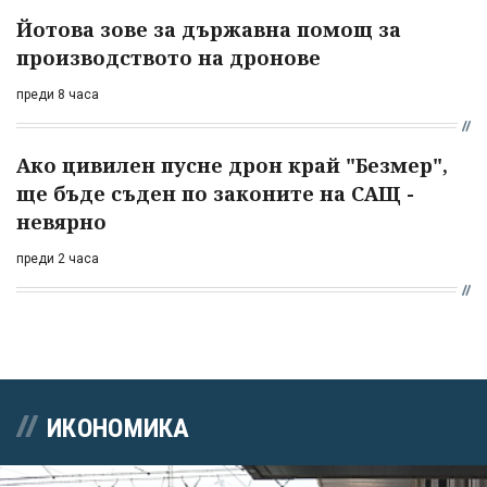
Йотова зове за държавна помощ за
производството на дронове
преди 8 часа
Ако цивилен пусне дрон край "Безмер",
ще бъде съден по законите на САЩ -
невярно
преди 2 часа
ИКОНОМИКА