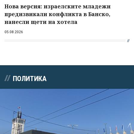
Нова версия: израелските младежи
предизвикали конфликта в Банско,
нанесли щети на хотела
05.08.2026
ПОЛИТИКА