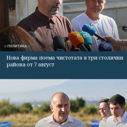
ПОЛИТИКА
Нова фирма поема чистотата в три столични
района от 7 август