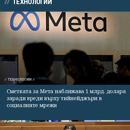
ТЕХНОЛОГИИ
ТЕХНОЛОГИИ
Сметката за Мета наближава 1 млрд. долара
заради вреди върху тийнейджъри в
социалните мрежи