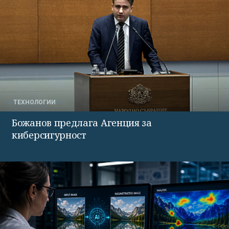
ТЕХНОЛОГИИ
Божанов предлага Агенция за
киберсигурност