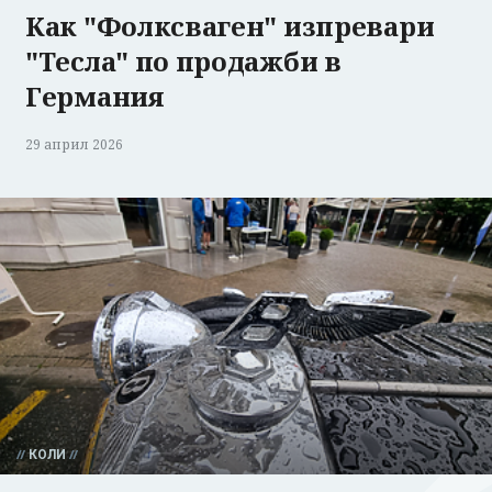
Как "Фолксваген" изпревари
"Тесла" по продажби в
Германия
29 април 2026
КОЛИ