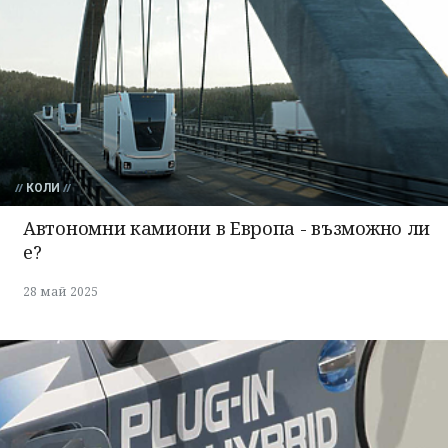
КОЛИ
Автономни камиони в Европа - възможно ли
е?
28 май 2025