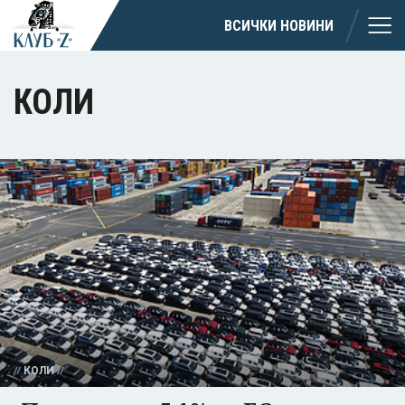
ВСИЧКИ НОВИНИ
КОЛИ
КОЛИ