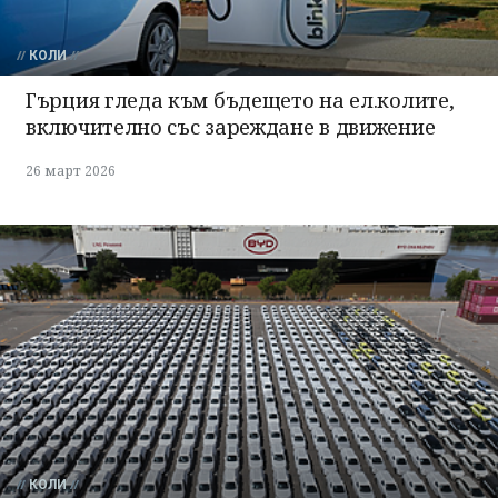
КОЛИ
Гърция гледа към бъдещето на ел.колите,
включително със зареждане в движение
26 март 2026
КОЛИ