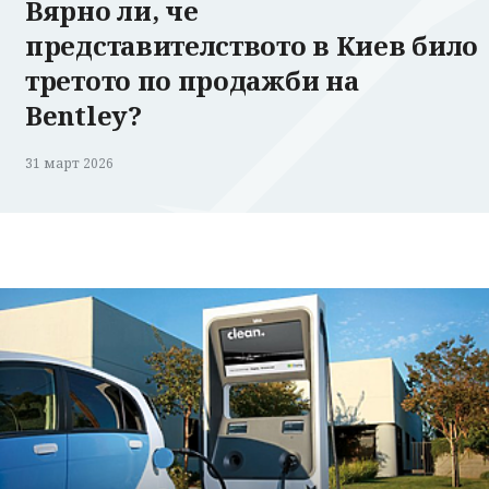
Вярно ли, че
представителството в Киев било
третото по продажби на
Bentley?
31 март 2026