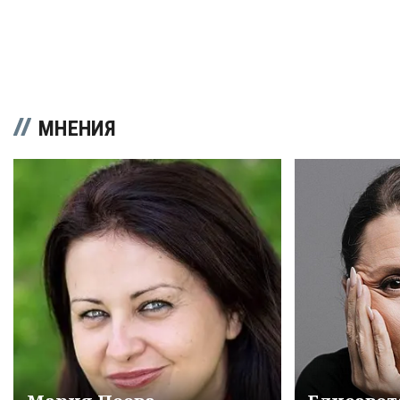
МНЕНИЯ