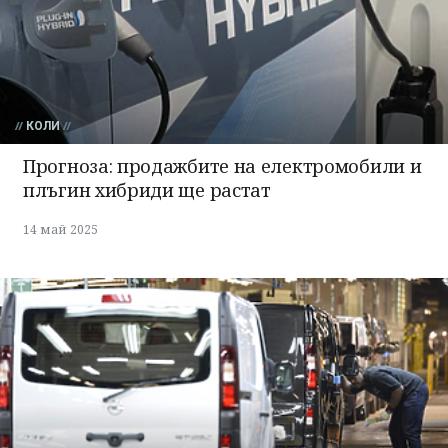
КОЛИ
Прогноза: продажбите на електромобили и
плъгин хибриди ще растат
14 май 2025