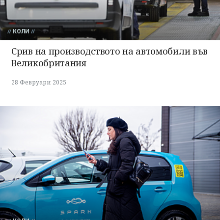
КОЛИ
Срив на производството на автомобили във
Великобритания
28 Февруари 2025