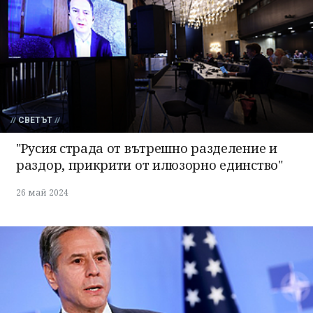
СВЕТЪТ
"Русия страда от вътрешно разделение и
раздор, прикрити от илюзорно единство"
26 май 2024