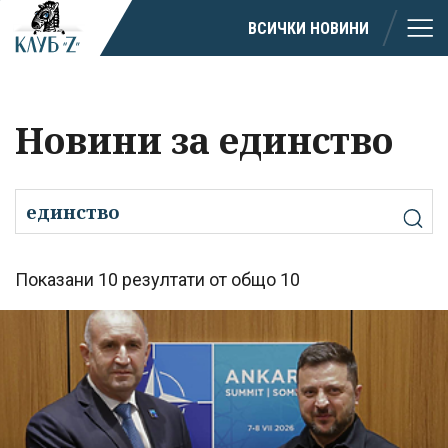
ВСИЧКИ НОВИНИ
Новини за единство
Показани 10 резултати от общо 10