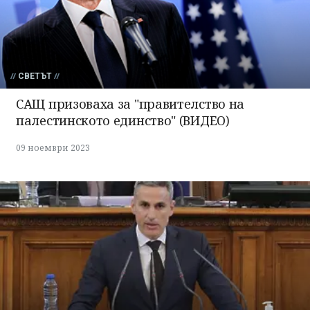
СВЕТЪТ
САЩ призоваха за "правителство на
палестинското единство" (ВИДЕО)
09 ноември 2023