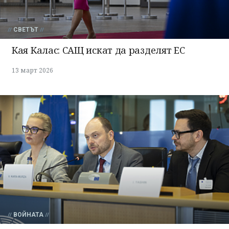
СВЕТЪТ
Кая Калас: САЩ искат да разделят ЕС
13 март 2026
ВОЙНАТА