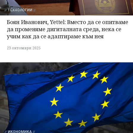
ТЕХНОЛОГИИ
Боян Иванович, Yettel: Вместо да се опитваме
да променяме дигиталната среда, нека се
учим как да се адаптираме към нея
23 октомври 2025
ИКОНОМИКА