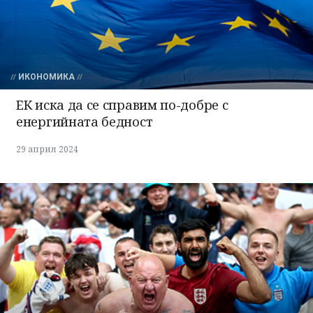
ИКОНОМИКА
ЕК иска да се справим по-добре с
енергийната бедност
29 април 2024