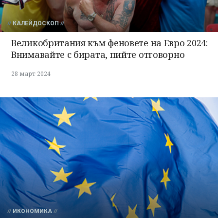
КАЛЕЙДОСКОП
Великобритания към феновете на Евро 2024:
Внимавайте с бирата, пийте отговорно
28 март 2024
ИКОНОМИКА