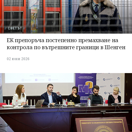
СВЕТЪТ
ЕК препоръча постепенно премахване на
контрола по вътрешните граници в Шенген
02 юни 2026