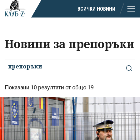
ВСИЧКИ НОВИНИ
Новини за препоръки
Показани 10 резултати от общо 19