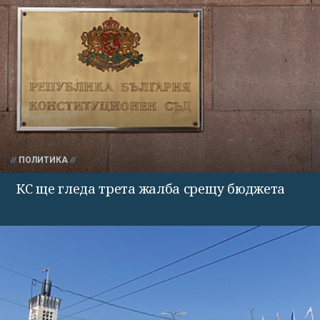
ПОЛИТИКА
КС ще гледа трета жалба срещу бюджета