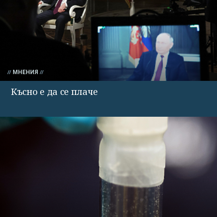
МНЕНИЯ
Късно е да се плаче