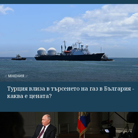
МНЕНИЯ
Турция влиза в търсенето на газ в България -
каква е цената?