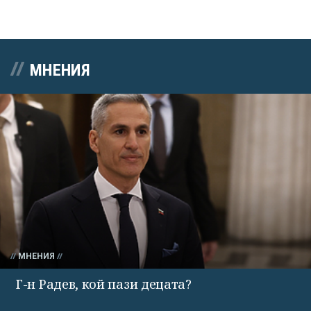
МНЕНИЯ
МНЕНИЯ
Г-н Радев, кой пази децата?