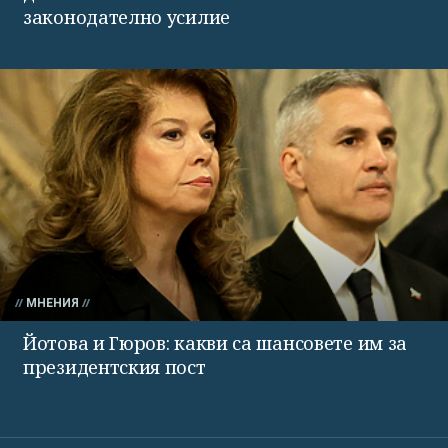
законодателно усилие
МНЕНИЯ
Йотова и Гюров: какви са шансовете им за
президентския пост