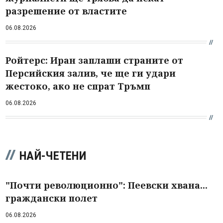
разрешение от властите
06.08.2026
Ройтерс: Иран заплаши страните от
Персийския залив, че ще ги удари
жестоко, ако не спрат Тръмп
06.08.2026
НАЙ-ЧЕТЕНИ
"Почти революционно": Пеевски хвана...
граждански полет
06.08.2026