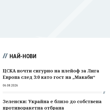
НАЙ-НОВИ
ЦСКА почти сигурно на плейоф за Лига
Европа след 3:0 като гост на „Макаби“
06.08.2026
Зеленски: Украйна е близо до собствена
противоракетна отбрана