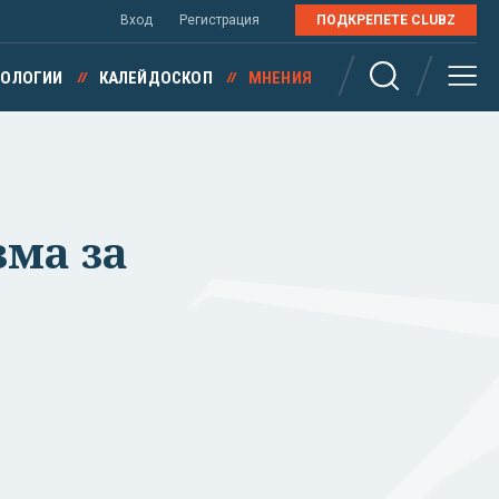
Вход
Регистрация
ПОДКРЕПЕТЕ CLUBZ
НОЛОГИИ
КАЛЕЙДОСКОП
МНЕНИЯ
ма за