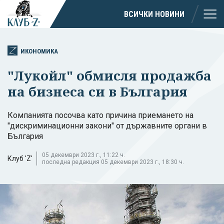
ВСИЧКИ НОВИНИ
ИКОНОМИКА
"Лукойл" обмисля продажба
на бизнеса си в България
Компанията посочва като причина приемането на
"дискриминационни закони" от държавните органи в
България
05 декември 2023 г., 11:22 ч.
Клуб 'Z'
последна редакция 05 декември 2023 г., 18:30 ч.