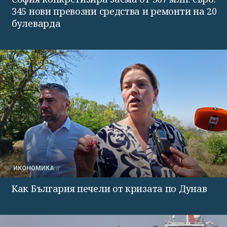
345 нови превозни средства и ремонти на 20
булеварда
ИКОНОМИКА
Как България печели от кризата по Дунав