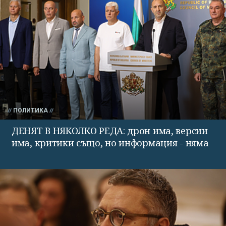
ПОЛИТИКА
ДЕНЯТ В НЯКОЛКО РЕДА: дрон има, версии
има, критики също, но информация - няма