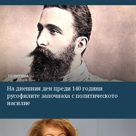
ПОЛИТИКА
На днешния ден преди 140 години
русофилите започнаха с политическото
насилие