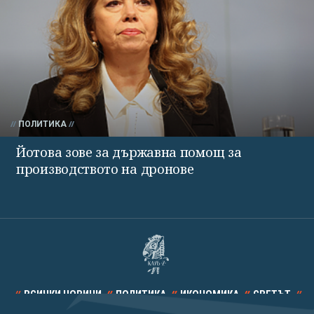
ПОЛИТИКА
Йотова зове за държавна помощ за
производството на дронове
ВСИЧКИ НОВИНИ
ПОЛИТИКА
ИКОНОМИКА
СВЕТЪТ