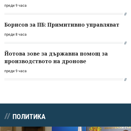
преди 9 часа
Борисов за ПБ: Примитивно управляват
преди 8 часа
Йотова зове за държавна помощ за
производството на дронове
преди 9 часа
ПОЛИТИКА