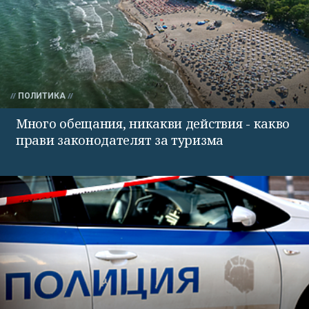
ПОЛИТИКА
Много обещания, никакви действия - какво
прави законодателят за туризма