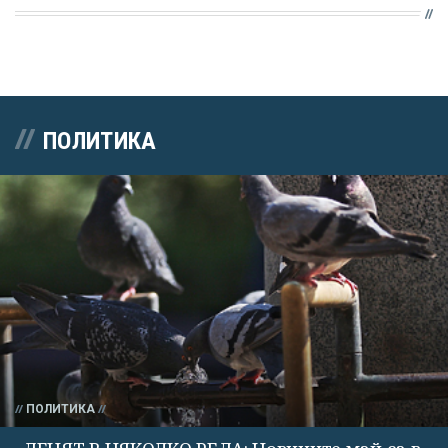
ПОЛИТИКА
ПОЛИТИКА