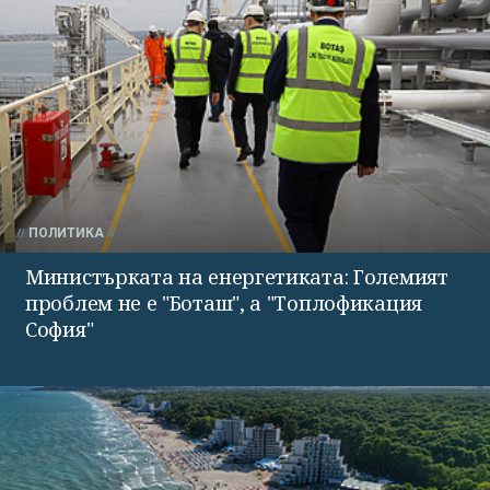
ПОЛИТИКА
Министърката на енергетиката: Големият
проблем не е "Боташ", а "Топлофикация
София"