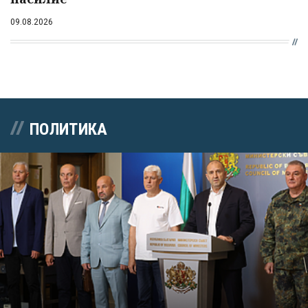
09.08.2026
ПОЛИТИКА