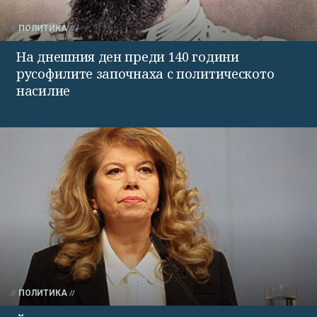
ПОЛИТИКА
На днешния ден преди 140 години
русофилите започнаха с политическото
насилие
ПОЛИТИКА