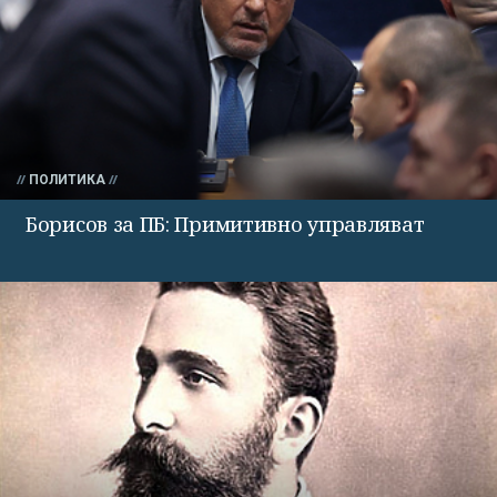
ПОЛИТИКА
Борисов за ПБ: Примитивно управляват