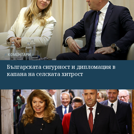
КОМЕНТАРИ
Българската сигурност и дипломация в
капана на селската хитрост