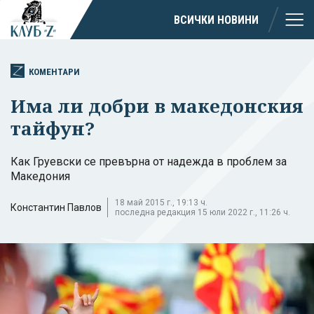
ВСИЧКИ НОВИНИ
КОМЕНТАРИ
Има ли добри в македонския
тайфун?
Как Груевски се превърна от надежда в проблем за
Македония
18 май 2015 г., 19:13 ч.
Константин Павлов
последна редакция 15 юли 2022 г., 11:26 ч.