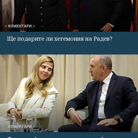
КОМЕНТАРИ
Ще подарите ли хегемония на Радев?
КОМЕНТАРИ