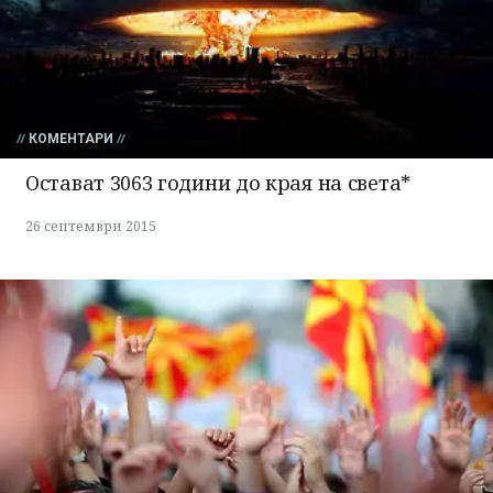
КОМЕНТАРИ
Остават 3063 години до края на света*
26 септември 2015