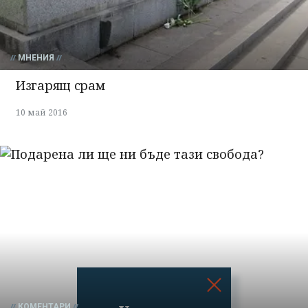
МНЕНИЯ
Изгарящ срам
10 май 2016
КОМЕНТАРИ