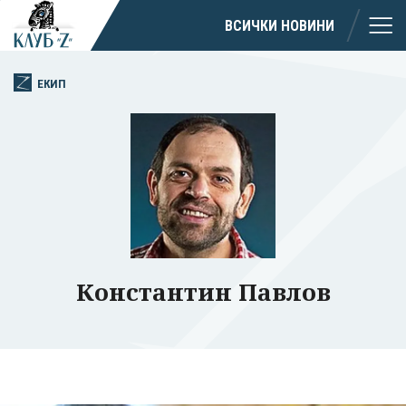
ВСИЧКИ НОВИНИ
ЕКИП
Константин Павлов