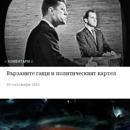
КОМЕНТАРИ
Вързаните гащи и политическият картел
09 октомври 2015