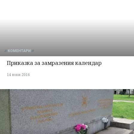
КОМЕНТАРИ
Приказка за замразения календар
14 юни 2016