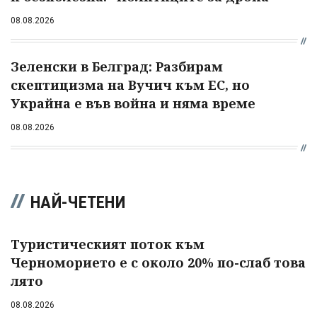
08.08.2026
Зеленски в Белград: Разбирам
скептицизма на Вучич към ЕС, но
Украйна е във война и няма време
08.08.2026
НАЙ-ЧЕТЕНИ
Туристическият поток към
Черноморието е с около 20% по-слаб това
лято
08.08.2026