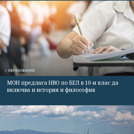
ОБРАЗОВАНИЕ
МОН предлага НВО по БЕЛ в 10-и клас да
включва и история и философия