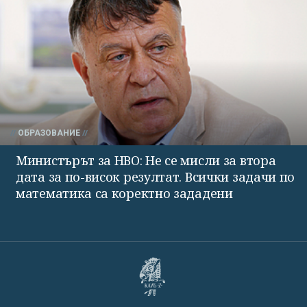
ОБРАЗОВАНИЕ
Министърът за НВО: Не се мисли за втора
дата за по-висок резултат. Всички задачи по
математика са коректно зададени