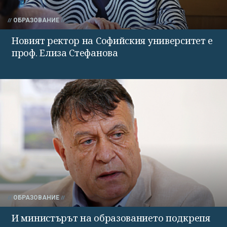
ОБРАЗОВАНИЕ
Новият ректор на Софийския университет е
проф. Елиза Стефанова
ОБРАЗОВАНИЕ
И министърът на образованието подкрепя