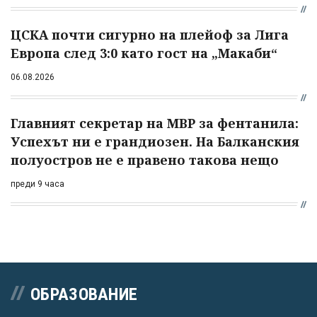
ЦСКА почти сигурно на плейоф за Лига
Европа след 3:0 като гост на „Макаби“
06.08.2026
Главният секретар на МВР за фентанила:
Успехът ни е грандиозен. На Балканския
полуостров не е правено такова нещо
преди 9 часа
ОБРАЗОВАНИЕ