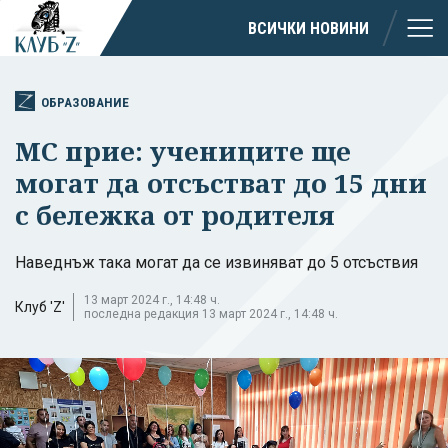
ВСИЧКИ НОВИНИ
ОБРАЗОВАНИЕ
МС прие: учениците ще
могат да отсъстват до 15 дни
с бележка от родителя
Наведнъж така могат да се извиняват до 5 отсъствия
13 март 2024 г., 14:48 ч.
Клуб 'Z'
последна редакция 13 март 2024 г., 14:48 ч.