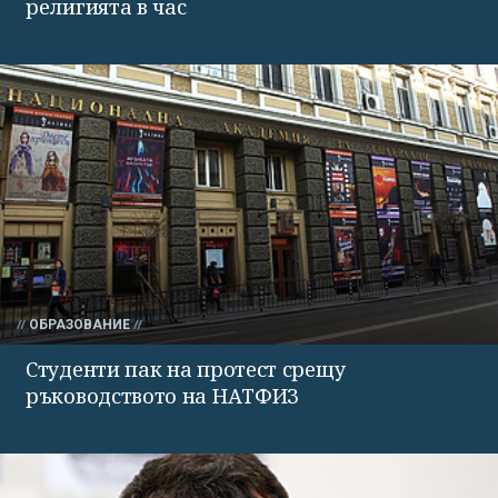
религията в час
ОБРАЗОВАНИЕ
Студенти пак на протест срещу
ръководството на НАТФИЗ