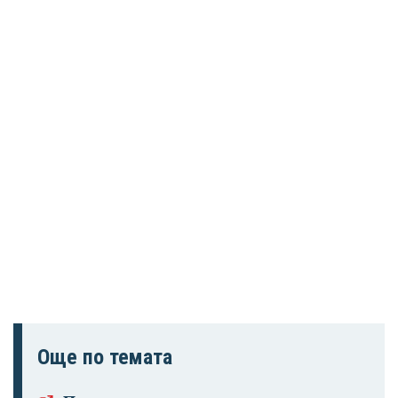
Още по темата