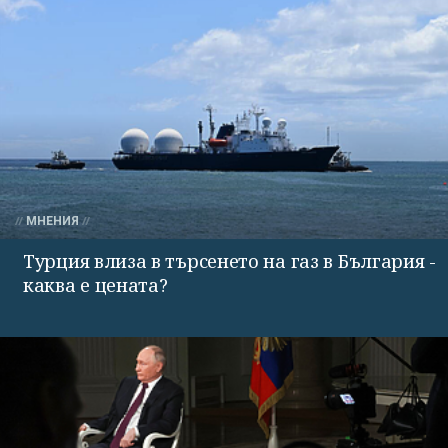
МНЕНИЯ
Турция влиза в търсенето на газ в България -
каква е цената?