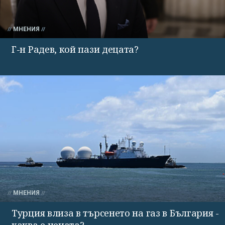
МНЕНИЯ
Г-н Радев, кой пази децата?
МНЕНИЯ
Турция влиза в търсенето на газ в България -