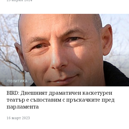
ПОЛИТИКА
BIRD: Днешният драматичен каскетурен
театър е съпоставим с пръскачките пред
парламента
16 март 2023