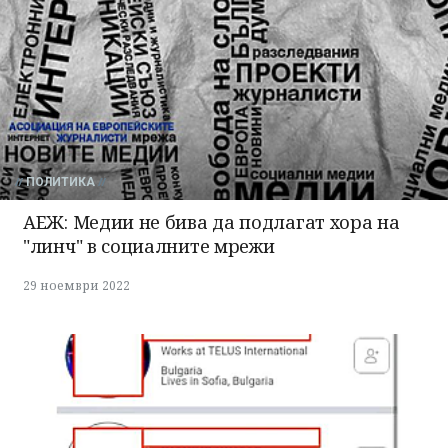
ПОЛИТИКА
АЕЖ: Медии не бива да подлагат хора на
"линч" в социалните мрежи
29 ноември 2022