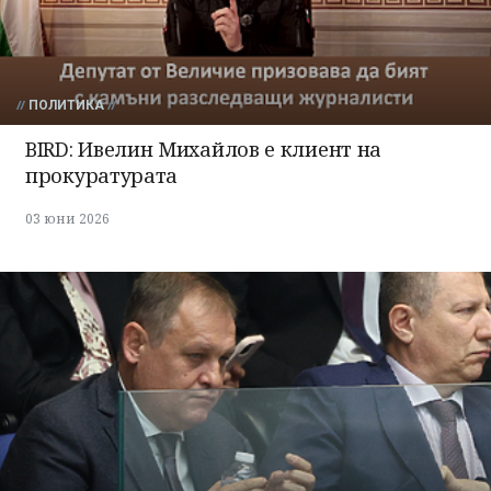
ПОЛИТИКА
BIRD: Ивелин Михайлов е клиент на
прокуратурата
03 юни 2026