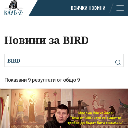
ВСИЧКИ НОВИНИ
Новини за BIRD
Показани 9 резултати от общо 9