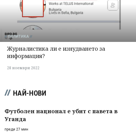
ПОЛИТИКА
Журналистика ли е изнудването за
информация?
28 ноември 2022
НАЙ-НОВИ
Футболен национал е убит с павета в
Уганда
преди 27 мин