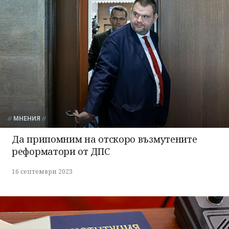
МНЕНИЯ
Да припомним на отскоро възмутените
реформатори от ДПС
16 септември 2023