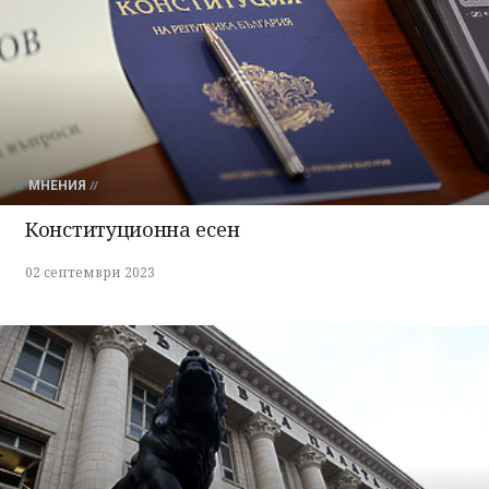
МНЕНИЯ
Конституционна есен
02 септември 2023