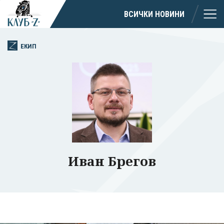
ВСИЧКИ НОВИНИ
ЕКИП
Иван Брегов