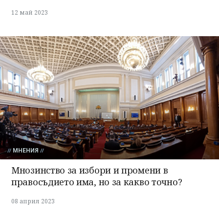
12 май 2023
МНЕНИЯ
Мнозинство за избори и промени в
правосъдието има, но за какво точно?
08 април 2023