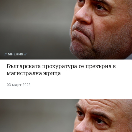
МНЕНИЯ
Българската прокуратура се превърна в
магистрална жрица
03 март 2023