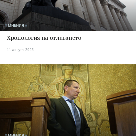
МНЕНИЯ
Хронология на отлагането
11 август 2023
МНЕНИЯ