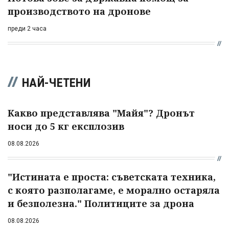
производството на дронове
преди 2 часа
НАЙ-ЧЕТЕНИ
Какво представлява "Майя"? Дронът
носи до 5 кг експлозив
08.08.2026
"Истината е проста: съветската техника,
с която разполагаме, е морално остаряла
и безполезна." Политиците за дрона
08.08.2026