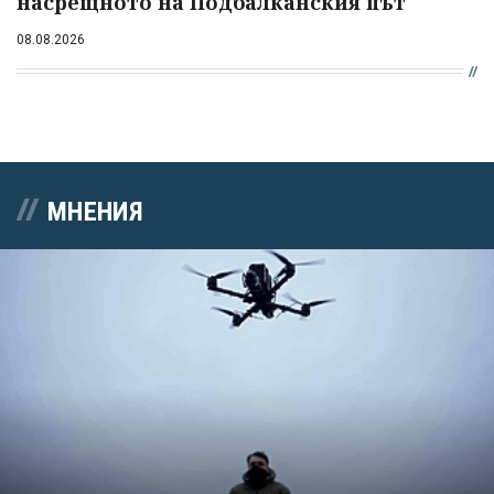
насрещното на Подбалканския път
08.08.2026
МНЕНИЯ