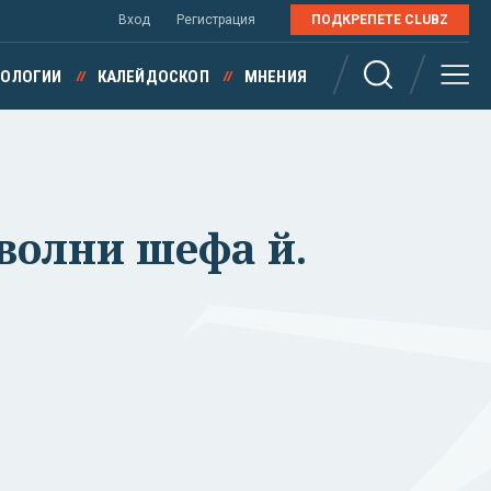
Вход
Регистрация
ПОДКРЕПЕТЕ CLUBZ
НОЛОГИИ
КАЛЕЙДОСКОП
МНЕНИЯ
волни шефа й.