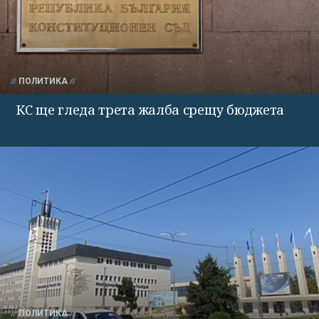
ПОЛИТИКА
КС ще гледа трета жалба срещу бюджета
ПОЛИТИКА