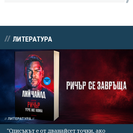
ЛИТЕРАТУРА
ЛИТЕРАТУРА
"Списъкът е от дванайсет точки, ако