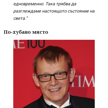
едновременно. Така трябва да
разглеждаме настоящото състояние на
света.“
По-хубаво място