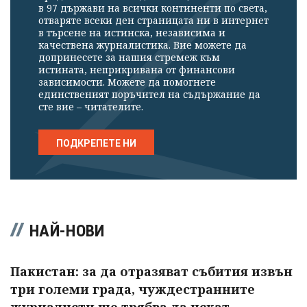
в 97 държави на всички континенти по света,
отваряте всеки ден страницата ни в интернет
в търсене на истинска, независима и
качествена журналистика. Вие можете да
допринесете за нашия стремеж към
истината, неприкривана от финансови
зависимости. Можете да помогнете
единственият поръчител на съдържание да
сте вие – читателите.
ПОДКРЕПЕТЕ НИ
НАЙ-НОВИ
Пакистан: за да отразяват събития извън
три големи града, чуждестранните