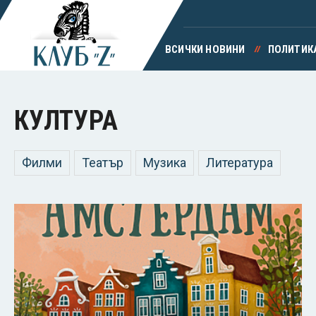
ВСИЧКИ НОВИНИ
ПОЛИТИК
КУЛТУРА
Филми
Театър
Музика
Литература