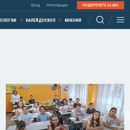
Вход
Регистрация
ПОДКРЕПЕТЕ CLUBZ
НОЛОГИИ
КАЛЕЙДОСКОП
МНЕНИЯ