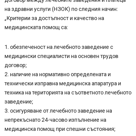
на здравни услуги (НЗОК) по следния начин:
„Критерии за достъпност и качество на
медицинската помощ са:
1. обезпеченост на лечебното заведение с
медицински специалисти на основен трудов
договор;
2. наличие на нормативно определената и
технически изправна медицинска апаратура и
техника на територията на съответното лечебното
заведение;
3. осигуряване от лечебното заведение на
непрекъснато 24-часово изпълнение на
медицинска помощ при спешни състояния;