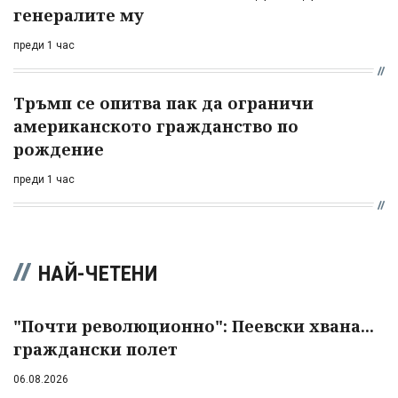
генералите му
преди 1 час
Тръмп се опитва пак да ограничи
американското гражданство по
рождение
преди 1 час
НАЙ-ЧЕТЕНИ
"Почти революционно": Пеевски хвана...
граждански полет
06.08.2026