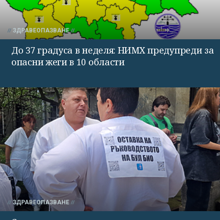
ЗДРАВЕОПАЗВАНЕ
До 37 градуса в неделя: НИМХ предупреди за
опасни жеги в 10 области
ЗДРАВЕОПАЗВАНЕ