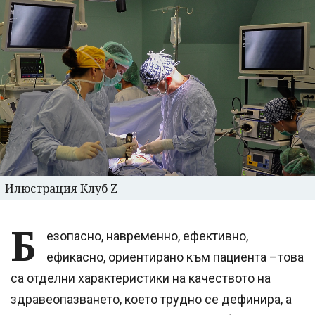
Илюстрация Клуб Z
Б
езопасно, навременно, ефективно,
ефикасно, ориентирано към пациента –това
са отделни характеристики на качеството на
здравеопазването, което трудно се дефинира, а