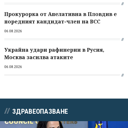
Прокурорка от Апелативна в Пловдив е
поредният кандидат-член на ВСС
06.08.2026
Украйна удари рафинерии в Русия,
Москва засилва атаките
06.08.2026
ЗДРАВЕОПАЗВАНЕ