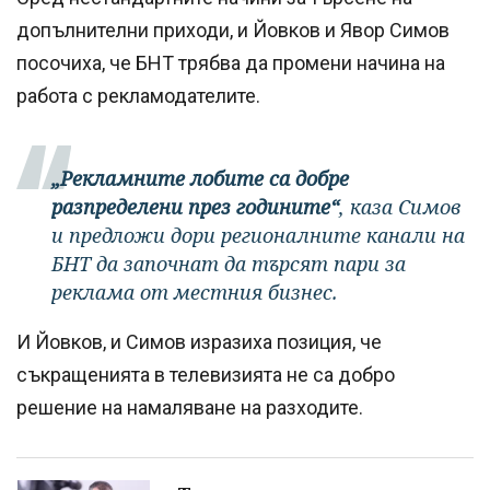
допълнителни приходи, и Йовков и Явор Симов
посочиха, че БНТ трябва да промени начина на
работа с рекламодателите.
„Рекламните лобите са добре
разпределени през годините“
, каза Симов
и предложи дори регионалните канали на
БНТ да започнат да търсят пари за
реклама от местния бизнес.
И Йовков, и Симов изразиха позиция, че
съкращенията в телевизията не са добро
решение на намаляване на разходите.