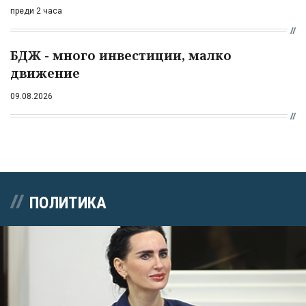
преди 2 часа
БДЖ - много инвестиции, малко
движение
09.08.2026
ПОЛИТИКА