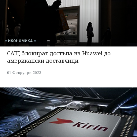
ИКОНОМИКА
САЩ блокират достъпа на Huawei до
американски доставчици
01 Февруари 2023