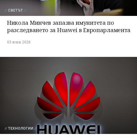
СВЕТЪТ
Никола Минчев запазва имунитета по
разследването за Huawei в Европарламента
03 юни 2026
ТЕХНОЛОГИИ