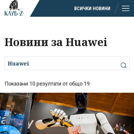
ВСИЧКИ НОВИНИ
Новини за Huawei
Показани 10 резултати от общо 19