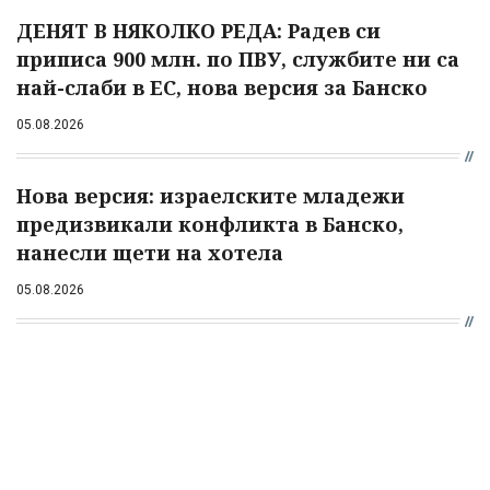
ДЕНЯТ В НЯКОЛКО РЕДА: Радев си
приписа 900 млн. по ПВУ, службите ни са
най-слаби в ЕС, нова версия за Банско
05.08.2026
Нова версия: израелските младежи
предизвикали конфликта в Банско,
нанесли щети на хотела
05.08.2026