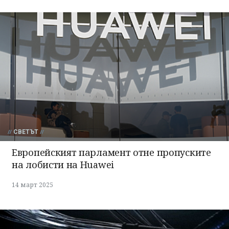
СВЕТЪТ
Европейският парламент отне пропуските
на лобисти на Huawei
14 март 2025