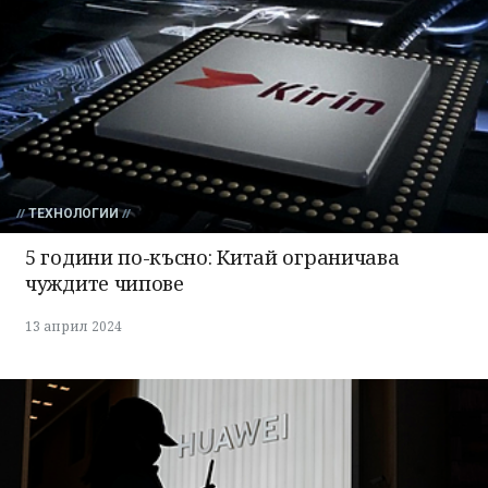
ТЕХНОЛОГИИ
5 години по-късно: Китай ограничава
чуждите чипове
13 април 2024