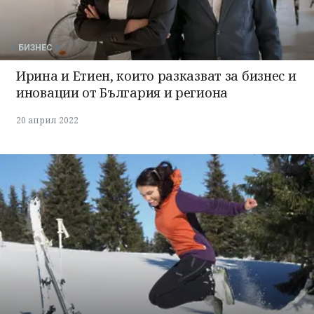
БИЗНЕС
Ирина и Етиен, които разказват за бизнес и
иновации от България и региона
20 април 2022