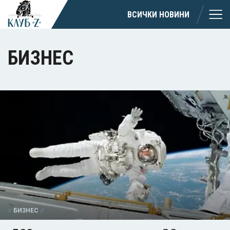
ВСИЧКИ НОВИНИ
БИЗНЕС
БИЗНЕС