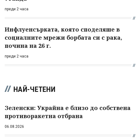
преди 2 часа
Инфлуенсърката, която споделяше в
социалните мрежи борбата си с рака,
почина на 26 г.
преди 2 часа
НАЙ-ЧЕТЕНИ
Зеленски: Украйна е близо до собствена
противоракетна отбрана
06.08.2026