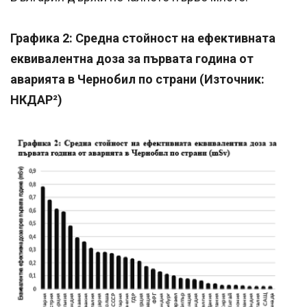
Графика 2: Средна стойност на ефективната
еквивалентна доза за първата година от
аварията в Чернобил по страни (Източник:
НКДАР²)